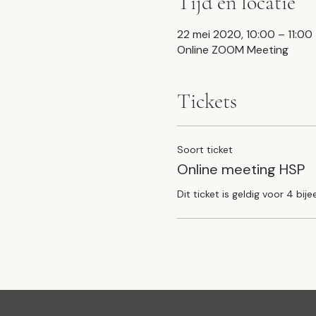
Tijd en locatie
22 mei 2020, 10:00 – 11:00
Online ZOOM Meeting
Tickets
Soort ticket
Online meeting HSP
Dit ticket is geldig voor 4 bi