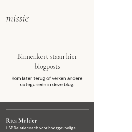
missie
Binnenkort staan hier
blogposts
Kom later terug of verken andere
categorieën in deze blog.
Rita Mulder
HSP Relatiecoach voor hooggevoelige